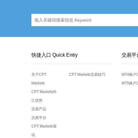
快捷入口 Quick Entry
交易平
关于CPT
CPT Markets交易技巧
MT4账户
Markets
MT5账户
CPT Markets外
汇优势
交易产品
交易平台
CPT Markets资
讯