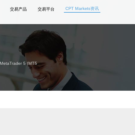
CPT Markets资讯
交易产品
交易平台
Trader 5 (MT5