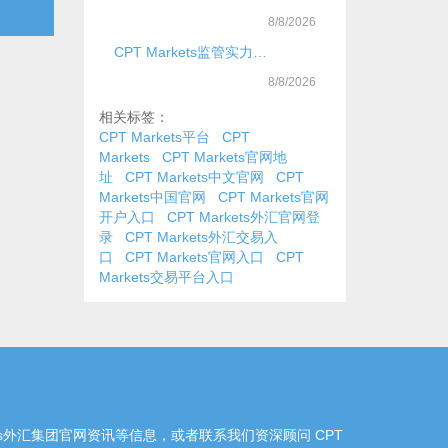
→
8/8/2026
CPT Markets监管实力与安全保障
8/8/2026
相关标签：
CPT Markets平台
CPT
Markets
CPT Markets官网地
址
CPT Markets中文官网
CPT
Markets中国官网
CPT Markets官网
开户入口
CPT Markets外汇官网登
录
CPT Markets外汇交易入
口
CPT Markets官网入口
CPT
Markets交易平台入口
arkets外汇集团官网资讯等信息，或者联系我们资深顾问 CPT