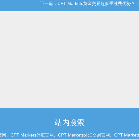
←
下一篇：CPT Markets黄金交易超低手续费优势？
站内搜索
、CPT Markets外汇官网、CPT Markets外汇交易官网、CPT M