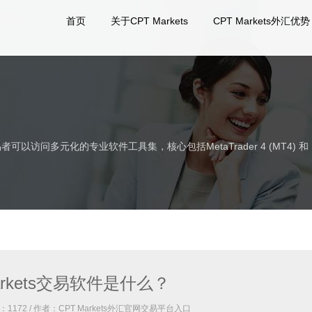
首页
关于CPT Markets
CPT Markets外汇优势
者可以访问多元化的专业软件工具集，核心包括MetaTrader 4 (MT4) 和 Meta
arkets交易软件是什么？
气：
1172
/ 作者：CPT Markets外汇官网交易平台入口