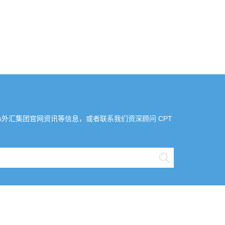
arkets外汇集团官网资讯等信息，或者联系我们资深顾问 CPT